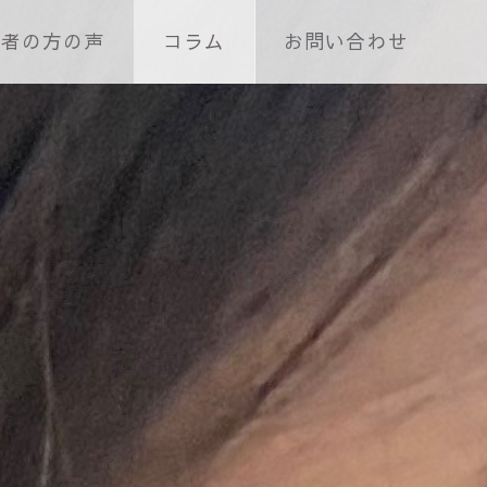
護者の方の声
コラム
お問い合わせ