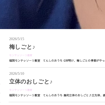
2026/5/15
梅しごと♪
モンテッソーリ教育
福岡モンテッソーリ教室 てんしのおうち GW明け、梅しごとの季節がやって
2026/5/10
立体のおしごと♪
モンテッソーリ教育
福岡モンテッソーリ教室 てんしのおうち 幾何立体のおしごと♪立方体、直