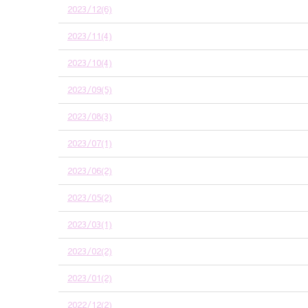
2023/12(6)
2023/11(4)
2023/10(4)
2023/09(5)
2023/08(3)
2023/07(1)
2023/06(2)
2023/05(2)
2023/03(1)
2023/02(2)
2023/01(2)
2022/12(2)