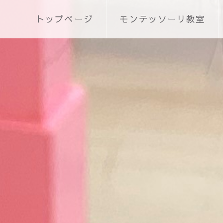
トップページ
モンテッソーリ教室