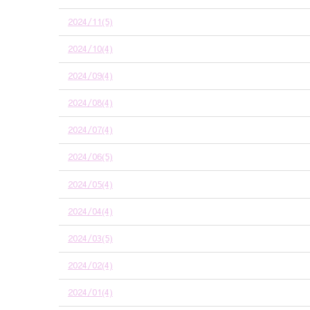
2024/11(5)
2024/10(4)
2024/09(4)
2024/08(4)
2024/07(4)
2024/06(5)
2024/05(4)
2024/04(4)
2024/03(5)
2024/02(4)
2024/01(4)