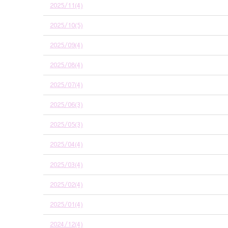
2025/11(4)
2025/10(5)
2025/09(4)
2025/08(4)
2025/07(4)
2025/06(3)
2025/05(3)
2025/04(4)
2025/03(4)
2025/02(4)
2025/01(4)
2024/12(4)