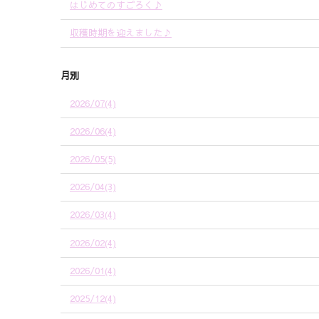
はじめてのすごろく♪
収穫時期を迎えました♪
月別
2026/07(4)
2026/06(4)
2026/05(5)
2026/04(3)
2026/03(4)
2026/02(4)
2026/01(4)
2025/12(4)