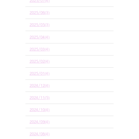
2025/07(4)
2025/06(3)
2025/05(3)
2025/04(4)
2025/03(4)
2025/02(4)
2025/01(4)
2024/12(4)
2024/11(5)
2024/10(4)
2024/09(4)
2024/08(4)