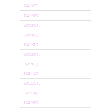
2024/07(4)
2024/06(5)
2024/05(4)
2024/04(4)
2024/03(5)
2024/02(4)
2024/01(4)
2023/12(6)
2023/11(4)
2023/10(4)
2023/09(5)