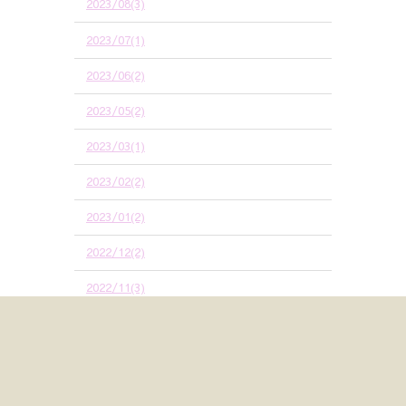
2023/08(3)
2023/07(1)
2023/06(2)
2023/05(2)
2023/03(1)
2023/02(2)
2023/01(2)
2022/12(2)
2022/11(3)
2022/10(4)
2022/09(6)
2022/08(2)