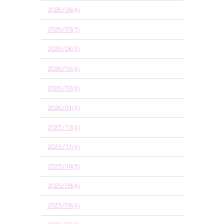
2026/06(4)
2026/05(5)
2026/04(3)
2026/03(4)
2026/02(4)
2026/01(4)
2025/12(4)
2025/11(4)
2025/10(5)
2025/09(4)
2025/08(4)