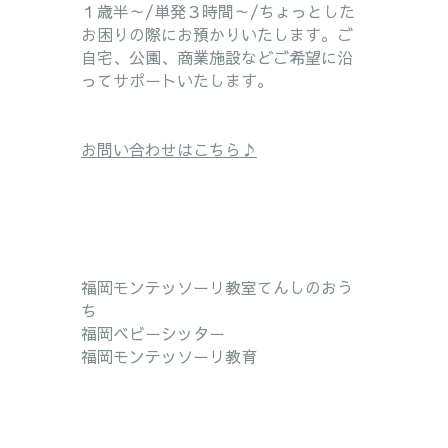
１歳半～/単発３時間～/ちょっとした
お困りの際にお預かりいたします。ご
自宅、公園、商業施設などご希望に沿
ってサポートいたします。
お問い合わせはこちら♪
福岡モンテッソーリ教室てんしのおう
ち
福岡ベビーシッター
福岡モンテッソーリ教育