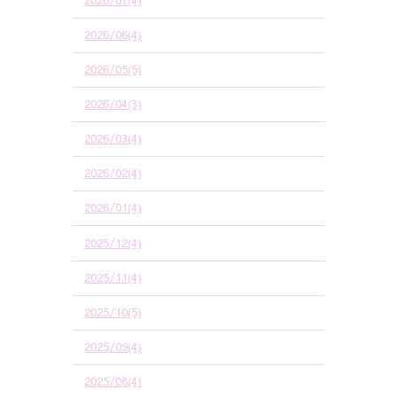
2026/06(4)
2026/05(5)
2026/04(3)
2026/03(4)
2026/02(4)
2026/01(4)
2025/12(4)
2025/11(4)
2025/10(5)
2025/09(4)
2025/08(4)