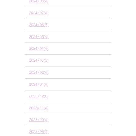
2024/08(4)
2024/07(4)
2024/06(5)
2024/05(4)
2024/04(4)
2024/03(5)
2024/02(4)
2024/01(4)
2023/12(6)
2023/11(4)
2023/10(4)
2023/09(5)