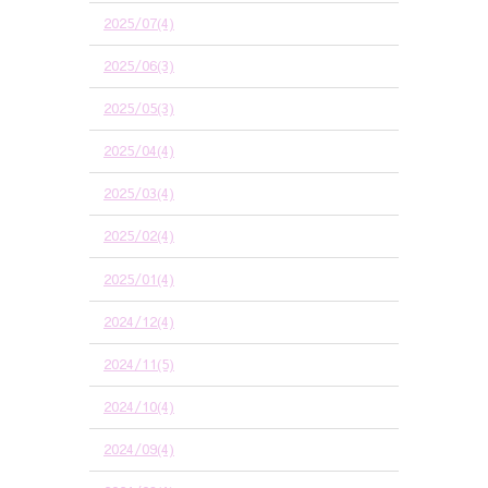
2025/07(4)
2025/06(3)
2025/05(3)
2025/04(4)
2025/03(4)
2025/02(4)
2025/01(4)
2024/12(4)
2024/11(5)
2024/10(4)
2024/09(4)