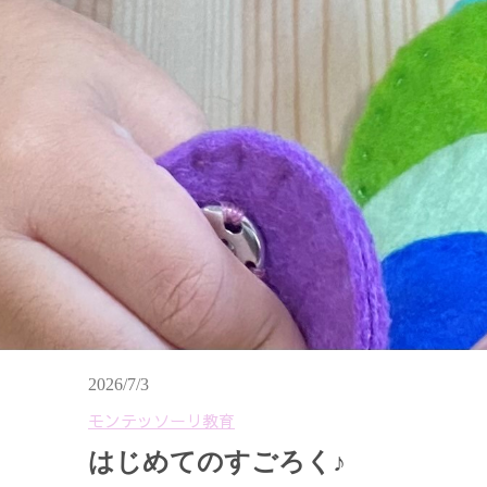
2026/7/3
モンテッソーリ教育
はじめてのすごろく♪