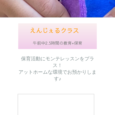
えんじぇるクラス
午前中2.5時間の教育+保育
保育活動にモンテレッスンをプラ
ス！
アットホームな環境でお預かりしま
す♪