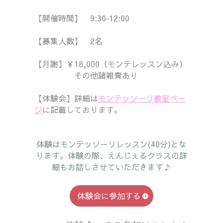
【開催時間】 9:30‐12:00
【募集人数】 2名
【月謝
】￥18,000（モンテレッスン込み）
その他諸雑費あり
【体験会】詳細は
モンテッソーリ教室ペー
ジ
に記載しております。
体験はモンテッソーリレッスン(40分)とな
ります。体験の際、えんじぇるクラスの詳
細もお話しさせていただきます♪
体験会に参加する