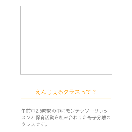
えんじぇるクラスって？
午前中2.5時間の中にモンテッソーリレッ
スンと保育活動を組み合わせた母子分離の
クラスです。