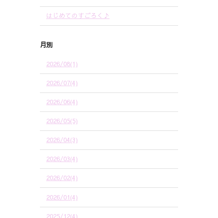
はじめてのすごろく♪
月別
2026/08(1)
2026/07(4)
2026/06(4)
2026/05(5)
2026/04(3)
2026/03(4)
2026/02(4)
2026/01(4)
2025/12(4)