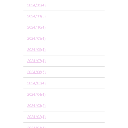
2024/12(4)
2024/11(5)
2024/10(4)
2024/09(4)
2024/08(4)
2024/07(4)
2024/06(5)
2024/05(4)
2024/04(4)
2024/03(5)
2024/02(4)
2024/01(4)