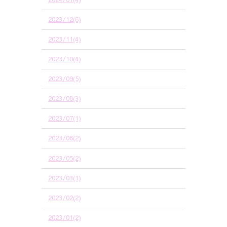
2023/12(6)
2023/11(4)
2023/10(4)
2023/09(5)
2023/08(3)
2023/07(1)
2023/06(2)
2023/05(2)
2023/03(1)
2023/02(2)
2023/01(2)