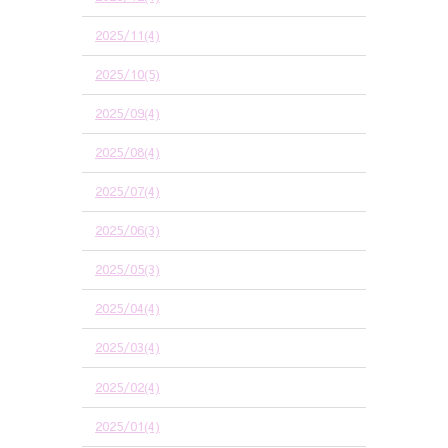
2025/11(4)
2025/10(5)
2025/09(4)
2025/08(4)
2025/07(4)
2025/06(3)
2025/05(3)
2025/04(4)
2025/03(4)
2025/02(4)
2025/01(4)