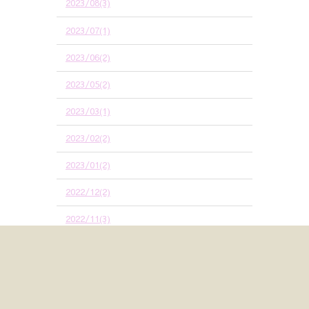
2023/08(3)
2023/07(1)
2023/06(2)
2023/05(2)
2023/03(1)
2023/02(2)
2023/01(2)
2022/12(2)
2022/11(3)
2022/10(4)
2022/09(6)
2022/08(2)