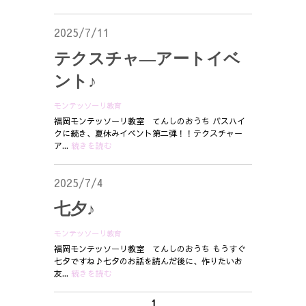
2025/7/11
テクスチャ―アートイベ
ント♪
モンテッソーリ教育
福岡モンテッソーリ教室 てんしのおうち バスハイ
クに続き、夏休みイベント第二弾！！テクスチャー
ア...
続きを読む
2025/7/4
七夕♪
モンテッソーリ教育
福岡モンテッソーリ教室 てんしのおうち もうすぐ
七夕ですね♪七夕のお話を読んだ後に、作りたいお
友...
続きを読む
1