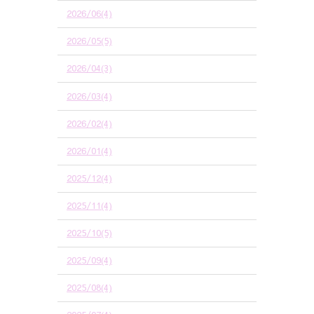
2026/06(4)
2026/05(5)
2026/04(3)
2026/03(4)
2026/02(4)
2026/01(4)
2025/12(4)
2025/11(4)
2025/10(5)
2025/09(4)
2025/08(4)