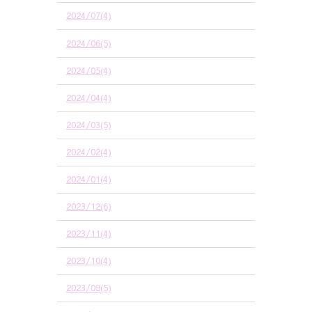
2024/07(4)
2024/06(5)
2024/05(4)
2024/04(4)
2024/03(5)
2024/02(4)
2024/01(4)
2023/12(6)
2023/11(4)
2023/10(4)
2023/09(5)