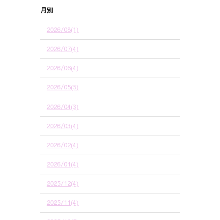
月別
2026/08(1)
2026/07(4)
2026/06(4)
2026/05(5)
2026/04(3)
2026/03(4)
2026/02(4)
2026/01(4)
2025/12(4)
2025/11(4)