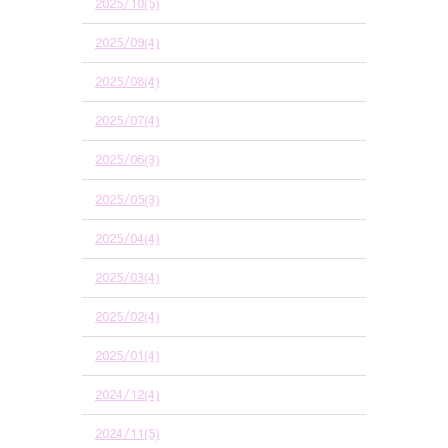
2025/10(5)
2025/09(4)
2025/08(4)
2025/07(4)
2025/06(3)
2025/05(3)
2025/04(4)
2025/03(4)
2025/02(4)
2025/01(4)
2024/12(4)
2024/11(5)