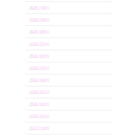
2024/10(4)
2024/09(4)
2024/08(4)
2024/07(4)
2024/06(5)
2024/05(4)
2024/04(4)
2024/03(5)
2024/02(4)
2024/01(4)
2023/12(6)