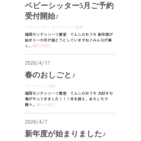
ベビーシッター5月ご予約
受付開始♪
ベビーシッター
モンテッソーリ教育
福岡モンテッソーリ教室 てんしのおうち 新年度が
始まり一か月が経とうとしていますね♪みんなが楽
し...
続きを読む
2026/4/17
春のおしごと♪
モンテッソーリ教育
福岡モンテッソーリ教室 てんしのおうち 大好きな
春がやってきました！！！冬を終え、あちこちで
様々...
続きを読む
2026/4/7
新年度が始まりました♪