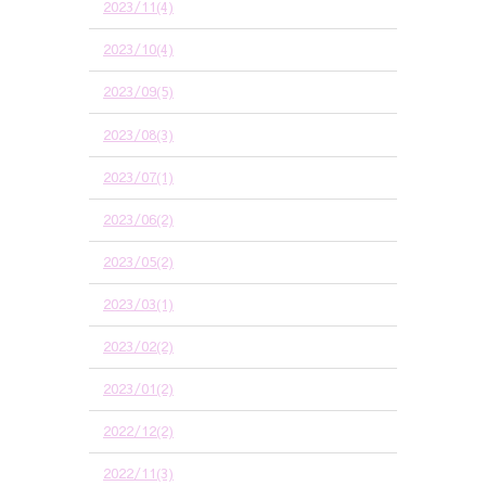
2023/11(4)
2023/10(4)
2023/09(5)
2023/08(3)
2023/07(1)
2023/06(2)
2023/05(2)
2023/03(1)
2023/02(2)
2023/01(2)
2022/12(2)
2022/11(3)