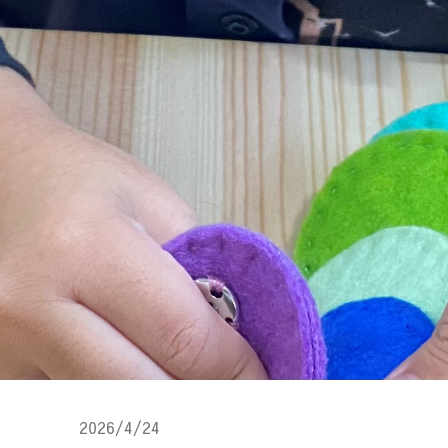
2026/4/24