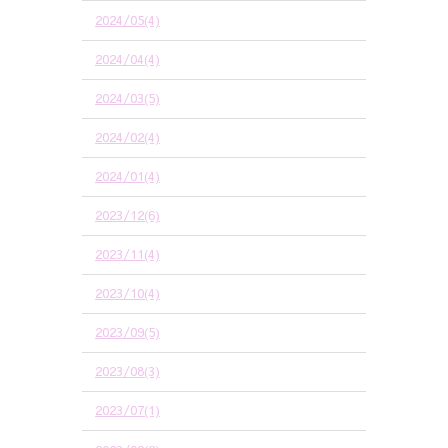
2024/05(4)
2024/04(4)
2024/03(5)
2024/02(4)
2024/01(4)
2023/12(6)
2023/11(4)
2023/10(4)
2023/09(5)
2023/08(3)
2023/07(1)