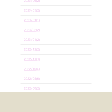
2023/06(2)
2023/05(2)
2023/03(1)
2023/02(2)
2023/01(2)
2022/12(2)
2022/11(3)
2022/10(4)
2022/09(6)
2022/08(2)
2022/07(1)