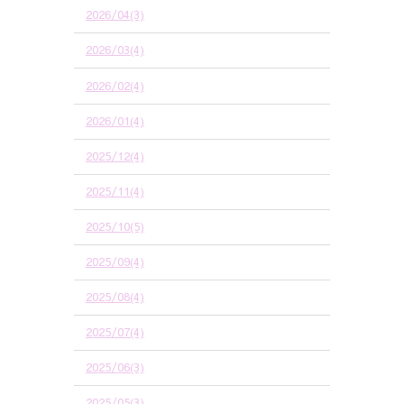
2026/04(3)
2026/03(4)
2026/02(4)
2026/01(4)
2025/12(4)
2025/11(4)
2025/10(5)
2025/09(4)
2025/08(4)
2025/07(4)
2025/06(3)
2025/05(3)