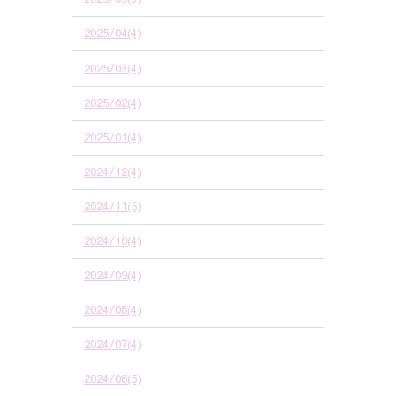
2025/04(4)
2025/03(4)
2025/02(4)
2025/01(4)
2024/12(4)
2024/11(5)
2024/10(4)
2024/09(4)
2024/08(4)
2024/07(4)
2024/06(5)