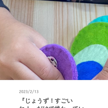
2023/2/13
『じょうず！すごい