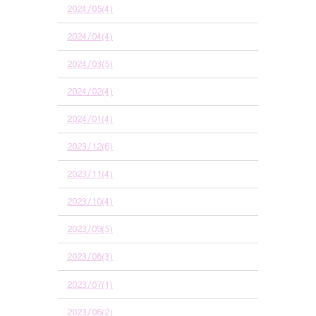
2024/05(4)
2024/04(4)
2024/03(5)
2024/02(4)
2024/01(4)
2023/12(6)
2023/11(4)
2023/10(4)
2023/09(5)
2023/08(3)
2023/07(1)
2023/06(2)