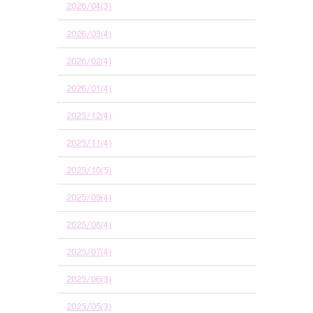
2026/04(3)
2026/03(4)
2026/02(4)
2026/01(4)
2025/12(4)
2025/11(4)
2025/10(5)
2025/09(4)
2025/08(4)
2025/07(4)
2025/06(3)
2025/05(3)