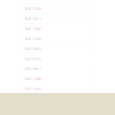
2023/05(2)
2023/03(1)
2023/02(2)
2023/01(2)
2022/12(2)
2022/11(3)
2022/10(4)
2022/09(6)
2022/08(2)
2022/07(1)
カテゴリ別