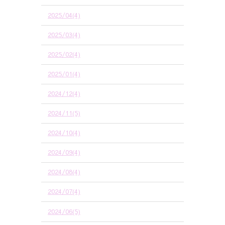
2025/04(4)
2025/03(4)
2025/02(4)
2025/01(4)
2024/12(4)
2024/11(5)
2024/10(4)
2024/09(4)
2024/08(4)
2024/07(4)
2024/06(5)