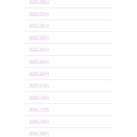
2025/08(4)
2025/07(4)
2025/06(3)
2025/05(3)
2025/04(4)
2025/03(4)
2025/02(4)
2025/01(4)
2024/12(4)
2024/11(5)
2024/10(4)
2024/09(4)