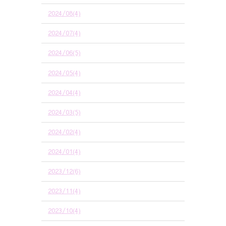
2024/08(4)
2024/07(4)
2024/06(5)
2024/05(4)
2024/04(4)
2024/03(5)
2024/02(4)
2024/01(4)
2023/12(6)
2023/11(4)
2023/10(4)