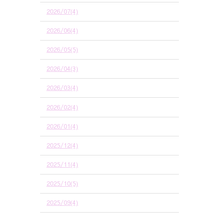
2026/07(4)
2026/06(4)
2026/05(5)
2026/04(3)
2026/03(4)
2026/02(4)
2026/01(4)
2025/12(4)
2025/11(4)
2025/10(5)
2025/09(4)