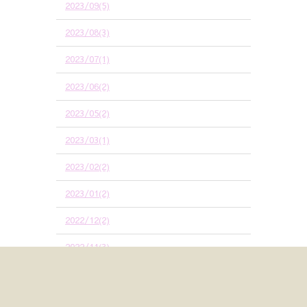
2023/09(5)
2023/08(3)
2023/07(1)
2023/06(2)
2023/05(2)
2023/03(1)
2023/02(2)
2023/01(2)
2022/12(2)
2022/11(3)
2022/10(4)
2022/09(6)