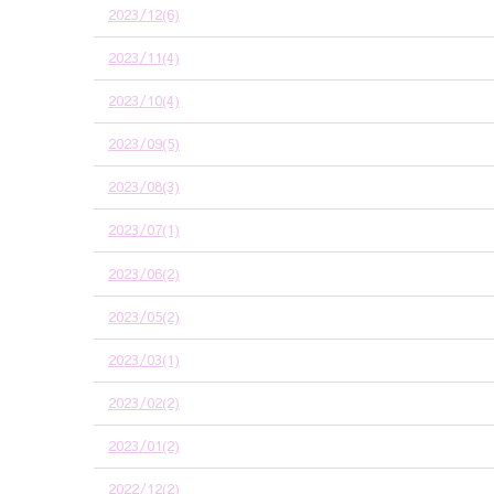
2023/12(6)
2023/11(4)
2023/10(4)
2023/09(5)
2023/08(3)
2023/07(1)
2023/06(2)
2023/05(2)
2023/03(1)
2023/02(2)
2023/01(2)
2022/12(2)