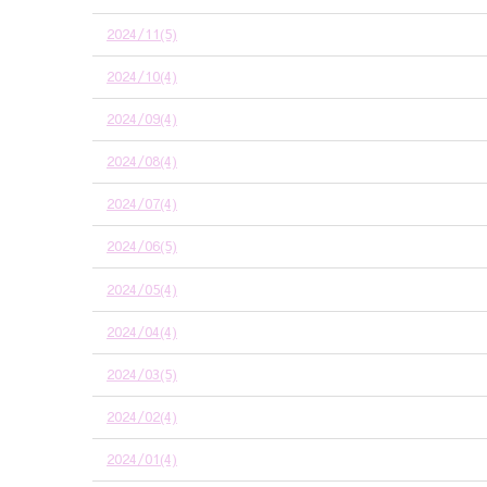
2024/11(5)
2024/10(4)
2024/09(4)
2024/08(4)
2024/07(4)
2024/06(5)
2024/05(4)
2024/04(4)
2024/03(5)
2024/02(4)
2024/01(4)