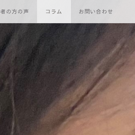
護者の方の声
コラム
お問い合わせ