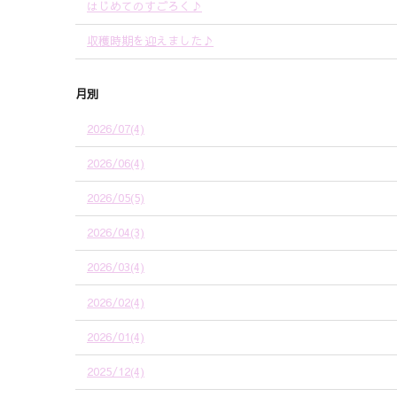
はじめてのすごろく♪
収穫時期を迎えました♪
月別
2026/07(4)
2026/06(4)
2026/05(5)
2026/04(3)
2026/03(4)
2026/02(4)
2026/01(4)
2025/12(4)