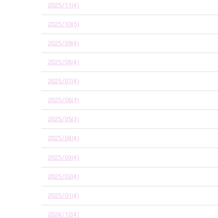
2025/11(4)
2025/10(5)
2025/09(4)
2025/08(4)
2025/07(4)
2025/06(3)
2025/05(3)
2025/04(4)
2025/03(4)
2025/02(4)
2025/01(4)
2024/12(4)