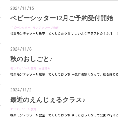
2024/11/15
ベビーシッター12月ご予約受付開始
ベビーシッター
モンテッソーリ教育
福岡モンテッソーリ教室 てんしのおうち いよいよ今年ラストの１か月！！
2024/11/8
秋のおしごと♪
モンテッソーリ教育
★日常★
福岡モンテッソーリ教室 てんしのおうち 一気に肌寒くなって、秋を感じる季節に
2024/11/2
最近のえんじぇるクラス♪
モンテッソーリ教育
福岡モンテッソーリ教室 てんしのおうち やっと涼しくなって公園に行ける