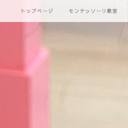
トップページ
モンテッソーリ教室