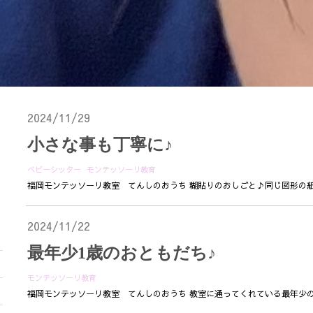
2024/11/29
小さな事も丁寧に♪
ベビーシッター
モンテッソーリ教育
福岡モンテッソーリ教室 てんしのおうち 糊貼りのおしごと♪同じ図形の紙
2024/11/22
最年少1歳のおともだち♪
モンテッソーリ教育
福岡モンテッソーリ教室 てんしのおうち 教室に通ってくれている最年少のお