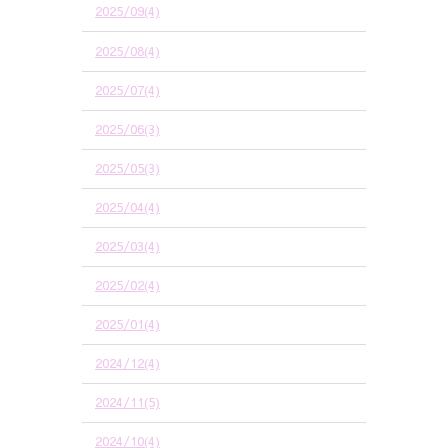
2025/09(4)
2025/08(4)
2025/07(4)
2025/06(3)
2025/05(3)
2025/04(4)
2025/03(4)
2025/02(4)
2025/01(4)
2024/12(4)
2024/11(5)
2024/10(4)