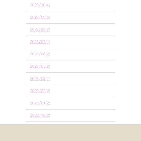
2023/10(4)
2023/09(5)
2023/08(3)
2023/07(1)
2023/06(2)
2023/05(2)
2023/03(1)
2023/02(2)
2023/01(2)
2022/12(2)
2022/11(3)
2022/10(4)