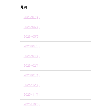
月別
2026/07(4)
2026/06(4)
2026/05(5)
2026/04(3)
2026/03(4)
2026/02(4)
2026/01(4)
2025/12(4)
2025/11(4)
2025/10(5)