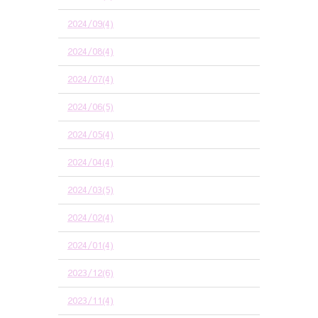
2024/09(4)
2024/08(4)
2024/07(4)
2024/06(5)
2024/05(4)
2024/04(4)
2024/03(5)
2024/02(4)
2024/01(4)
2023/12(6)
2023/11(4)