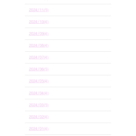
2024/11(5)
2024/10(4)
2024/09(4)
2024/08(4)
2024/07(4)
2024/06(5)
2024/05(4)
2024/04(4)
2024/03(5)
2024/02(4)
2024/01(4)