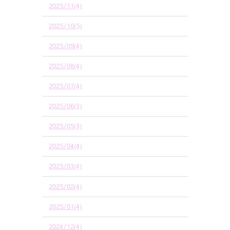
2025/11(4)
2025/10(5)
2025/09(4)
2025/08(4)
2025/07(4)
2025/06(3)
2025/05(3)
2025/04(4)
2025/03(4)
2025/02(4)
2025/01(4)
2024/12(4)