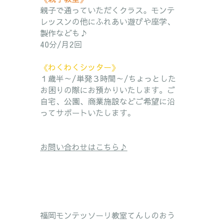
親子で通っていただくクラス。モンテ
レッスンの他にふれあい遊びや座学、
製作なども♪
40分/月2回
《わくわくシッター》
１歳半～/単発３時間～/ちょっとした
お困りの際にお預かりいたします。ご
自宅、公園、商業施設などご希望に沿
ってサポートいたします。
お問い合わせはこちら♪
福岡モンテッソーリ教室てんしのおう