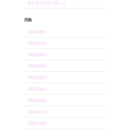
はじめてのすごろく♪
月別
2026/08(1)
2026/07(4)
2026/06(4)
2026/05(5)
2026/04(3)
2026/03(4)
2026/02(4)
2026/01(4)
2025/12(4)