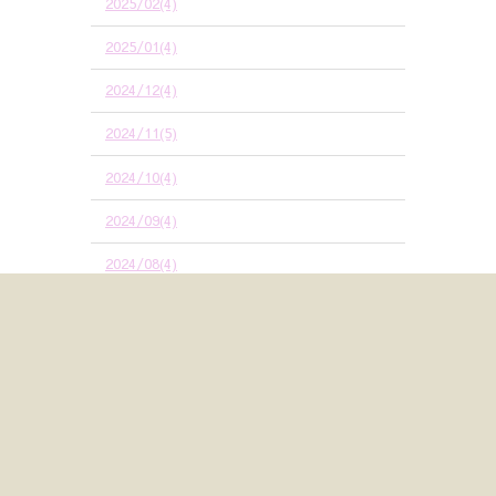
2025/02(4)
2025/01(4)
2024/12(4)
2024/11(5)
2024/10(4)
2024/09(4)
2024/08(4)
2024/07(4)
2024/06(5)
2024/05(4)
2024/04(4)
2024/03(5)