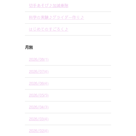
切手あそび♪加減乗除
科学の実験♪グライダー作り♪
はじめてのすごろく♪
月別
2026/08(1)
2026/07(4)
2026/06(4)
2026/05(5)
2026/04(3)
2026/03(4)
2026/02(4)