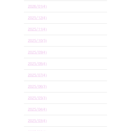
2026/01(4)
2025/12(4)
2025/11(4)
2025/10(5)
2025/09(4)
2025/08(4)
2025/07(4)
2025/06(3)
2025/05(3)
2025/04(4)
2025/03(4)