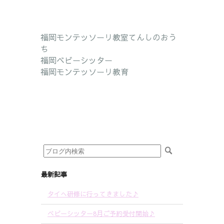
福岡モンテッソーリ教室てんしのおう
ち
福岡ベビーシッター
福岡モンテッソーリ教育
最新記事
タイへ研修に行ってきました♪
ベビーシッター8月ご予約受付開始♪