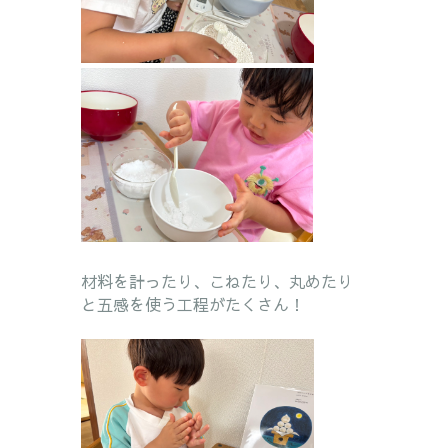
材料を計ったり、こねたり、丸めたり
と五感を使う工程がたくさん！