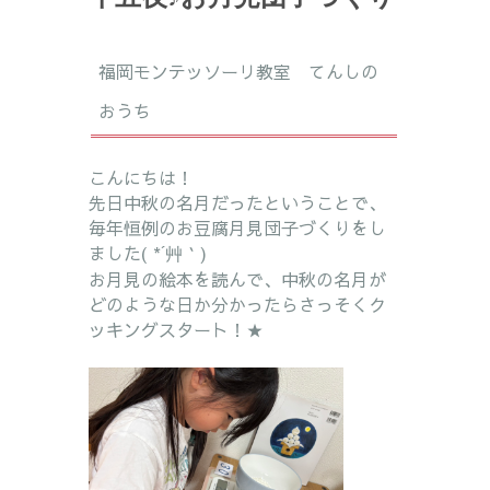
福岡モンテッソーリ教室 てんしの
おうち
こんにちは！
先日中秋の名月だったということで、
毎年恒例のお豆腐月見団子づくりをし
ました( *´艸｀)
お月見の絵本を読んで、中秋の名月が
どのような日か分かったらさっそくク
ッキングスタート！★