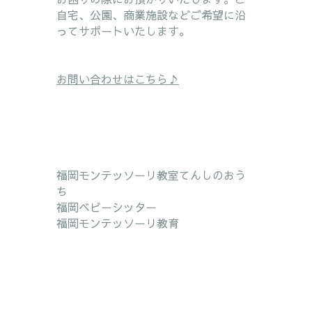
自宅、公園、商業施設などご希望に沿
ってサポートいたします。
お問い合わせはこちら♪
福岡モンテッソーリ教室てんしのおう
ち
福岡ベビーシッター
福岡モンテッソーリ教育