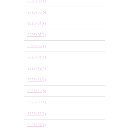
2026/06(4)
2026/05(5)
2026/04(3)
2026/03(4)
2026/02(4)
2026/01(4)
2025/12(4)
2025/11(4)
2025/10(5)
2025/09(4)
2025/08(4)
2025/07(4)