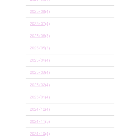
2025/08(4)
2025/07(4)
2025/06(3)
2025/05(3)
2025/04(4)
2025/03(4)
2025/02(4)
2025/01(4)
2024/12(4)
2024/11(5)
2024/10(4)