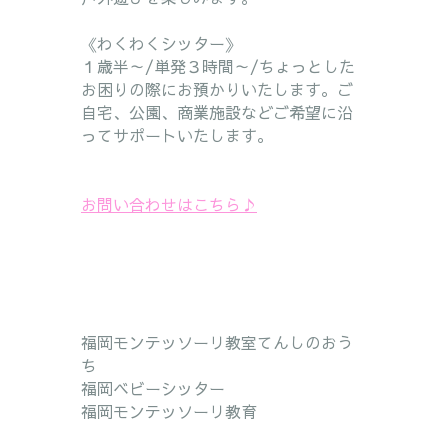
《わくわくシッター》
１歳半～/単発３時間～/ちょっとした
お困りの際にお預かりいたします。ご
自宅、公園、商業施設などご希望に沿
ってサポートいたします。
お問い合わせはこちら♪
福岡モンテッソーリ教室てんしのおう
ち
福岡ベビーシッター
福岡モンテッソーリ教育