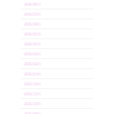
2026/08(1)
2026/07(4)
2026/06(4)
2026/05(5)
2026/04(3)
2026/03(4)
2026/02(4)
2026/01(4)
2025/12(4)
2025/11(4)
2025/10(5)
2025/09(4)