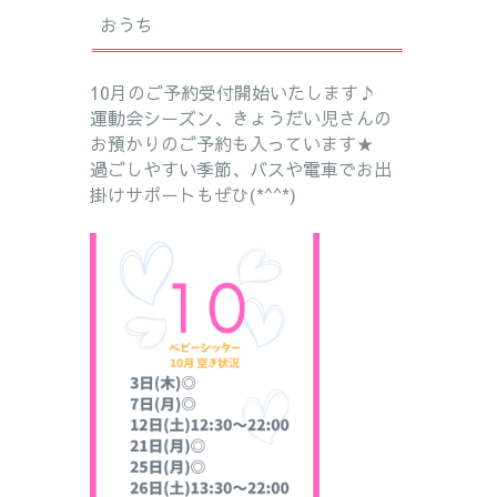
おうち
10月のご予約受付開始いたします♪
運動会シーズン、きょうだい児さんの
お預かりのご予約も入っています★
過ごしやすい季節、バスや電車でお出
掛けサポートもぜひ(*^^*)