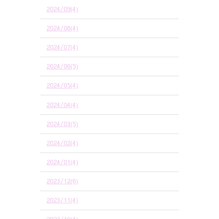
2024/09(4)
2024/08(4)
2024/07(4)
2024/06(5)
2024/05(4)
2024/04(4)
2024/03(5)
2024/02(4)
2024/01(4)
2023/12(6)
2023/11(4)