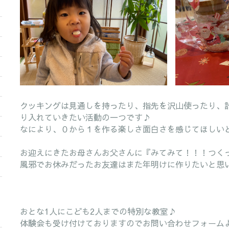
クッキングは見通しを持ったり、指先を沢山使ったり、
り入れていきたい活動の一つです♪
なにより、０から１を作る楽しさ面白さを感じてほしい
お迎えにきたお母さんお父さんに『みてみて！！！つく
風邪でお休みだったお友達はまた年明けに作りたいと思
おとな1人にこども2人までの特別な教室♪
体験会も受け付けておりますのでお問い合わせフォーム