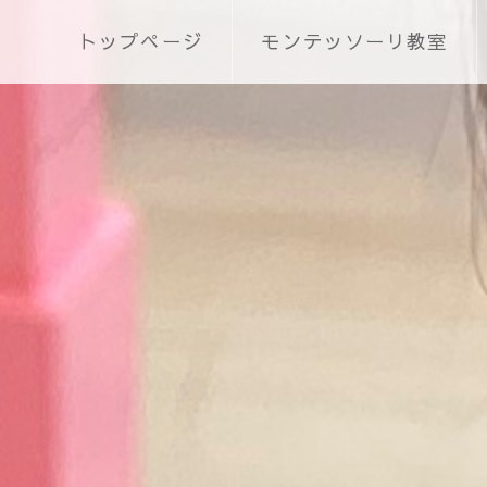
トップページ
モンテッソーリ教室