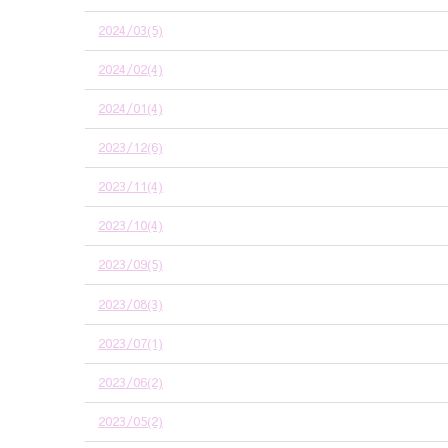
2024/03(5)
2024/02(4)
2024/01(4)
2023/12(6)
2023/11(4)
2023/10(4)
2023/09(5)
2023/08(3)
2023/07(1)
2023/06(2)
2023/05(2)