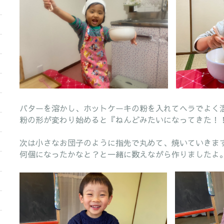
バターを溶かし、ホットケーキの粉を入れてヘラでよく
粉の形が変わり始めると『ねんどみたいになってきた！
次は小さなお団子のように指先で丸めて、焼いていきま
何個になったかなと？と一緒に数えながら作りましたよ