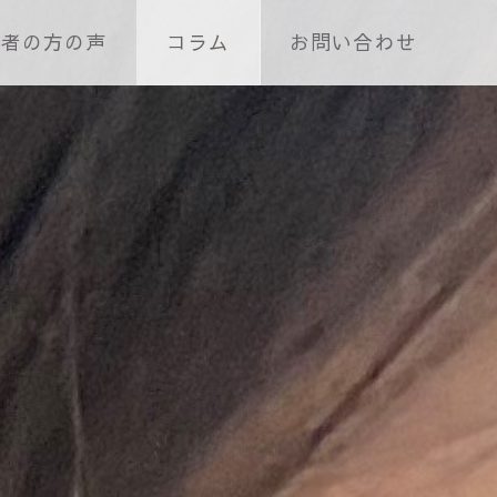
護者の方の声
コラム
お問い合わせ