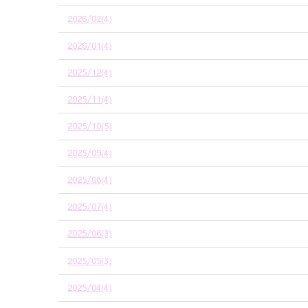
2026/02(4)
2026/01(4)
2025/12(4)
2025/11(4)
2025/10(5)
2025/09(4)
2025/08(4)
2025/07(4)
2025/06(3)
2025/05(3)
2025/04(4)