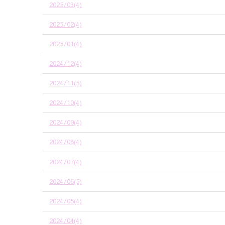
2025/03(4)
2025/02(4)
2025/01(4)
2024/12(4)
2024/11(5)
2024/10(4)
2024/09(4)
2024/08(4)
2024/07(4)
2024/06(5)
2024/05(4)
2024/04(4)