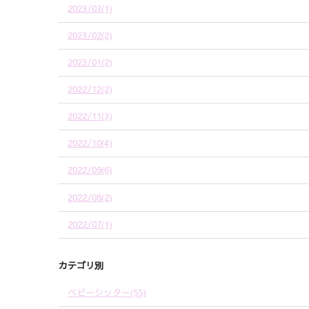
2023/03(1)
2023/02(2)
2023/01(2)
2022/12(2)
2022/11(3)
2022/10(4)
2022/09(6)
2022/08(2)
2022/07(1)
カテゴリ別
ベビーシッター(55)