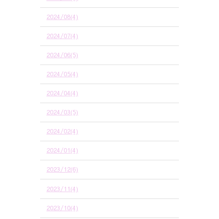
2024/08(4)
2024/07(4)
2024/06(5)
2024/05(4)
2024/04(4)
2024/03(5)
2024/02(4)
2024/01(4)
2023/12(6)
2023/11(4)
2023/10(4)