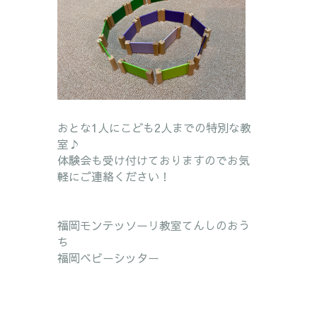
おとな1人にこども2人までの特別な教
室♪
体験会も受け付けておりますので
お気
軽にご連絡ください！
福岡モンテッソーリ教室てんしのおう
ち
福岡ベビーシッター