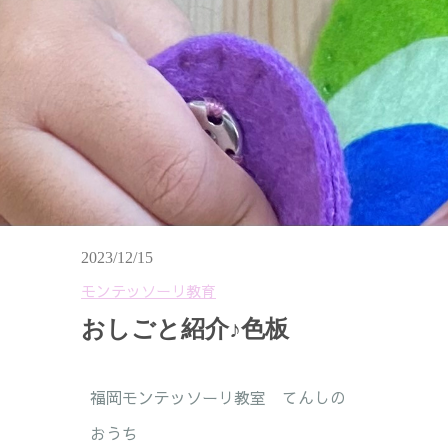
2023/12/15
モンテッソーリ教育
おしごと紹介♪色板
福岡モンテッソーリ教室 てんしの
おうち