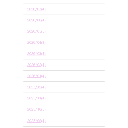
2026/07(4)
2026/06(4)
2026/05(5)
2026/04(3)
2026/03(4)
2026/02(4)
2026/01(4)
2025/12(4)
2025/11(4)
2025/10(5)
2025/09(4)