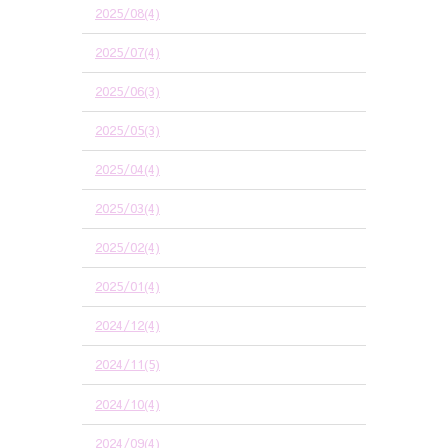
2025/08(4)
2025/07(4)
2025/06(3)
2025/05(3)
2025/04(4)
2025/03(4)
2025/02(4)
2025/01(4)
2024/12(4)
2024/11(5)
2024/10(4)
2024/09(4)