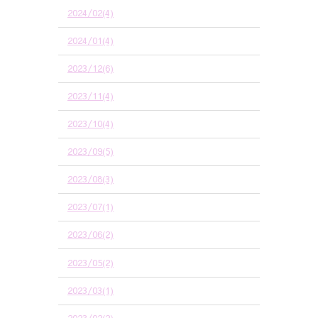
2024/02(4)
2024/01(4)
2023/12(6)
2023/11(4)
2023/10(4)
2023/09(5)
2023/08(3)
2023/07(1)
2023/06(2)
2023/05(2)
2023/03(1)
2023/02(2)