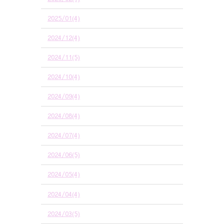
2025/01(4)
2024/12(4)
2024/11(5)
2024/10(4)
2024/09(4)
2024/08(4)
2024/07(4)
2024/06(5)
2024/05(4)
2024/04(4)
2024/03(5)