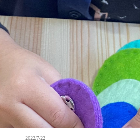
2022/7/22