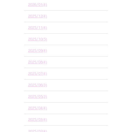
2026/01(4)
2025/12(4)
2025/11(4)
2025/10(5)
2025/09(4)
2025/08(4)
2025/07(4)
2025/06(3)
2025/05(3)
2025/04(4)
2025/03(4)
2025/02(4)