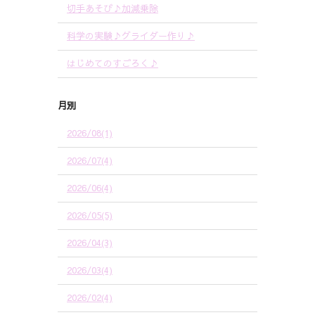
切手あそび♪加減乗除
科学の実験♪グライダー作り♪
はじめてのすごろく♪
月別
2026/08(1)
2026/07(4)
2026/06(4)
2026/05(5)
2026/04(3)
2026/03(4)
2026/02(4)