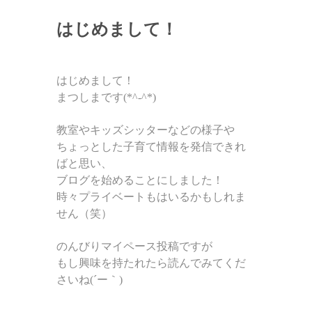
はじめまして！
はじめまして！
まつしまです(*^-^*)
教室やキッズシッターなどの様子や
ちょっとした子育て情報を発信できれ
ばと思い、
ブログを始めることにしました！
時々プライベートもはいるかもしれま
せん（笑）
のんびりマイペース投稿ですが
もし興味を持たれたら読んでみてくだ
さいね(´ー｀)